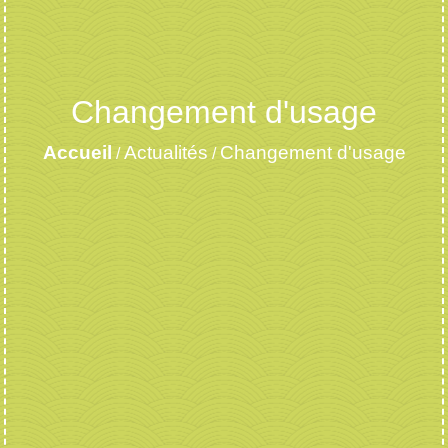
Changement d'usage
Accueil
Actualités
Changement d'usage
/
/