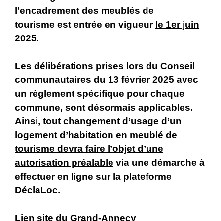
l’encadrement des meublés de
tourisme est entrée en vigueur
le 1er juin
2025.
Les délibérations prises lors du Conseil
communautaires du 13 février 2025 avec
un règlement spécifique pour chaque
commune, sont désormais applicables.
Ainsi, tout
changement d’usage d’un
logement d’habitation en meublé de
tourisme devra faire l’objet d’une
autorisation préalable
via une démarche à
effectuer en ligne sur la plateforme
DéclaLoc.
Lien site du Grand-Annecy