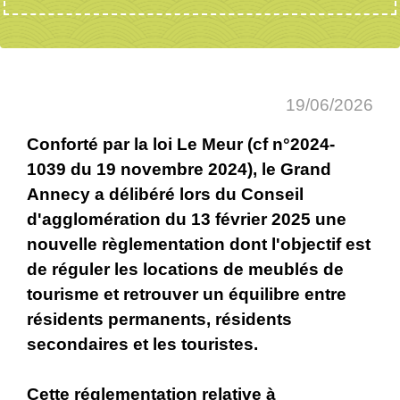
19/06/2026
Conforté par la loi Le Meur (cf n°2024-
1039 du 19 novembre 2024), le Grand
Annecy a délibéré lors du Conseil
d'agglomération du 13 février 2025 une
nouvelle règlementation dont l'objectif est
de réguler les locations de meublés de
tourisme et retrouver un équilibre entre
résidents permanents, résidents
secondaires et les touristes.
Cette réglementation relative à