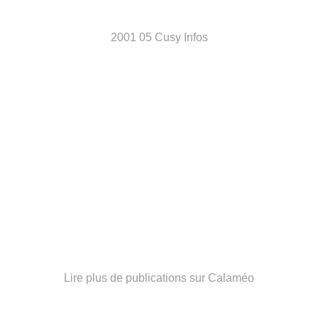
2001 05 Cusy Infos
Lire plus de publications sur Calaméo