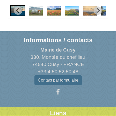
Informations / contacts
Mairie de Cusy
330, Montée du chef lieu
74540 Cusy - FRANCE
+33 4 50 52 50 48
Contact par formulaire
Liens