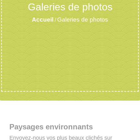
Galeries de photos
Accueil
Galeries de photos
/
Paysages environnants
Envoyez-nous vos plus beaux clichés sur