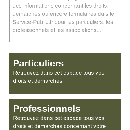
des informations concernant les droits,
démarches ou encore formulaires du site
Service-Public.fr pour les particuliers, les
professionnels et les associations...
Particuliers
Retrouvez dans cet espace tous vos
droits et démarches
Professionnels
Retrouvez dans cet espace tous vos
droits et démarches concernant votre