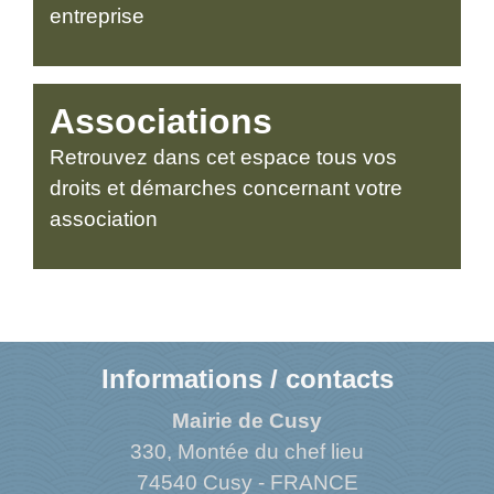
entreprise
Associations
Retrouvez dans cet espace tous vos
droits et démarches concernant votre
association
Informations / contacts
Mairie de Cusy
330, Montée du chef lieu
74540 Cusy - FRANCE