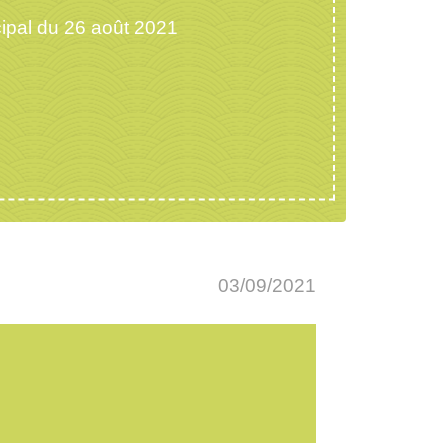
ipal du 26 août 2021
03/09/2021