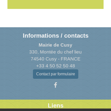
Informations / contacts
Mairie de Cusy
330, Montée du chef lieu
74540 Cusy - FRANCE
+33 4 50 52 50 48
Contact par formulaire
Liens