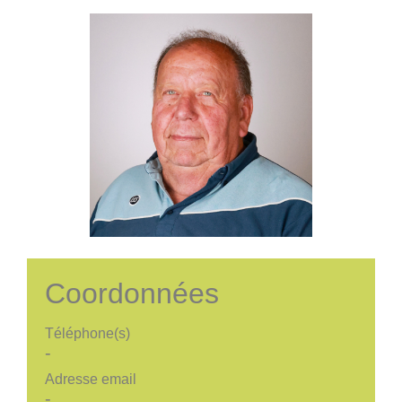
Coordonnées
Téléphone(s)
-
Adresse email
-