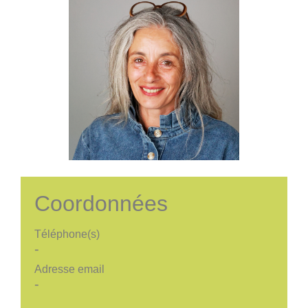
Coordonnées
Téléphone(s)
-
Adresse email
-