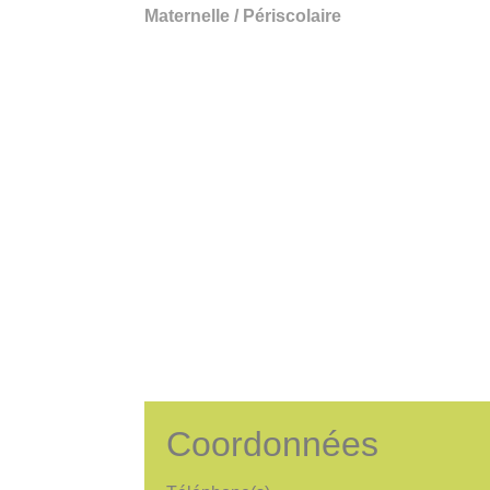
Maternelle / Périscolaire
Coordonnées