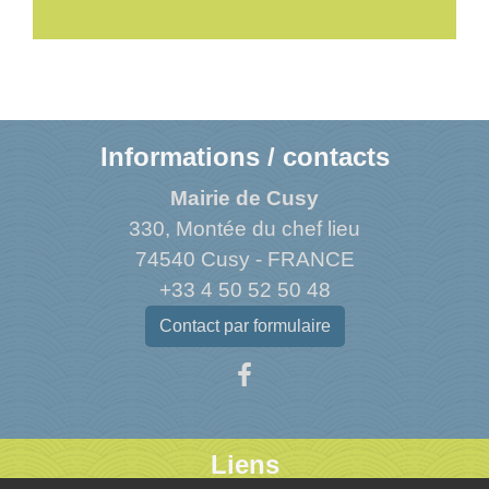
Informations / contacts
Mairie de Cusy
330, Montée du chef lieu
74540 Cusy - FRANCE
+33 4 50 52 50 48
Contact par formulaire
Liens