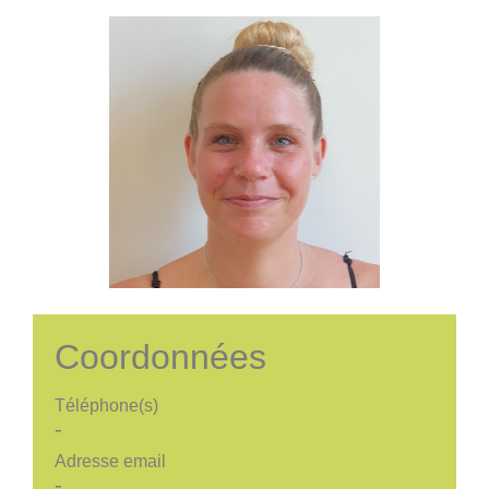
Coordonnées
Téléphone(s)
-
Adresse email
-