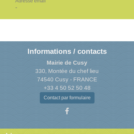
Adresse email
-
Informations / contacts
Mairie de Cusy
330, Montée du chef lieu
74540 Cusy - FRANCE
+33 4 50 52 50 48
Contact par formulaire