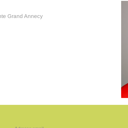
nte Grand Annecy